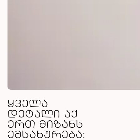
ყველა
დეტალი აქ
ერთ მიზანს
ემსახურება: