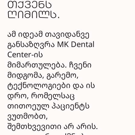
თქვენს
ღიმილს.
ამ იდეამ თავიდანვე
განსაზღვრა MK Dental
Center-ის
მიმართულება. ჩვენი
მიდგომა, გარემო,
ტექნოლოგიები და ის
დრო, რომელსაც
თითოეულ პაციენტს
ვუთმობთ,
შემთხვევითი არ არის.