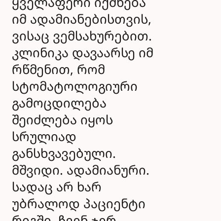
ყველაფერი იქმნება
იმ ადამიანებისთვის,
ვისაც ვემსახურებით.
კლინიკა დავაარსე იმ
რწმენით, რომ
სტომატოლოგიური
გამოცდილება
შეიძლება იყოს
სრულიად
განსხვავებული.
მშვიდი. ადამიანური.
სადაც არ ხარ
უბრალოდ პაციენტი
რიგში. ჩვენ ჯერ