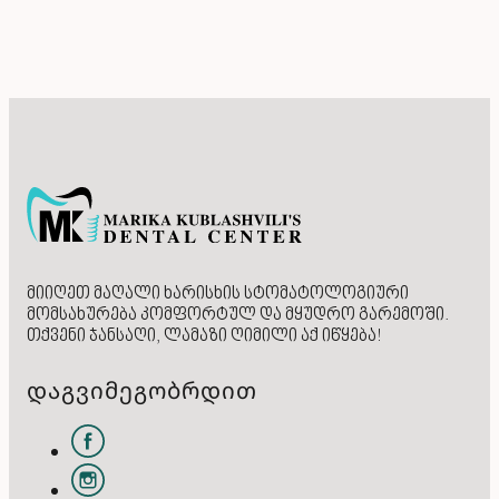
მიიღეთ მაღალი ხარისხის სტომატოლოგიური
მომსახურება კომფორტულ და მყუდრო გარემოში.
თქვენი ჯანსაღი, ლამაზი ღიმილი აქ იწყება!
დაგვიმეგობრდით