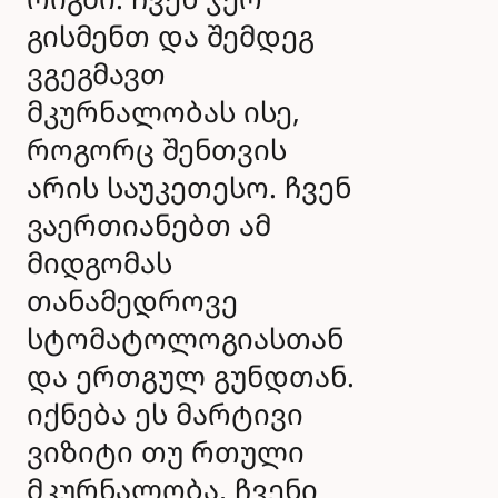
გისმენთ და შემდეგ
ვგეგმავთ
მკურნალობას ისე,
როგორც შენთვის
არის საუკეთესო. ჩვენ
ვაერთიანებთ ამ
მიდგომას
თანამედროვე
სტომატოლოგიასთან
და ერთგულ გუნდთან.
იქნება ეს მარტივი
ვიზიტი თუ რთული
მკურნალობა, ჩვენი