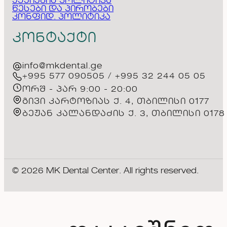
ქუქიების პოლიტიკა
წესები და პირობები
კონფიდ. პოლიტიკა
კონტაქტი
info@mkdental.ge
+995 577 090505 / +995 32 244 05 05
ორშ - პარ 9:00 - 20:00
გივი კარტოზიას ქ. 4, თბილისი 0177
ბეჟან კალანდაძის ქ. 3, თბილისი 0178
© 2026 MK Dental Center. All rights reserved.