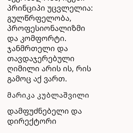
პრინციპი უცვლელია:
გულწრფელობა,
პროფესიონალიზმი
და კომფორტი.
ჯანმრთელი და
თავდაჯერებული
ღიმილი არის ის, რის
გამოც აქ ვართ.
მარიკა კუბლაშვილი
დამფუძნებელი და
დირექტორი