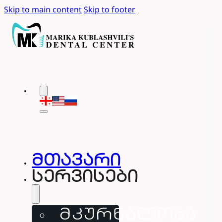
Skip to main content
Skip to footer
მთავარი
სერვისები
ᲛᲙᲣᲠᲜᲐᲚᲝᲑᲐ