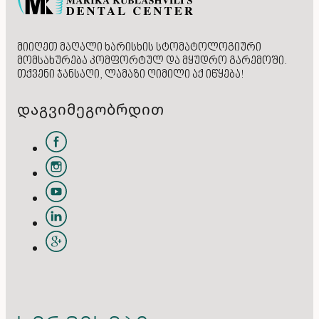
მიიღეთ მაღალი ხარისხის სტომატოლოგიური
მომსახურება კომფორტულ და მყუდრო გარემოში.
თქვენი ჯანსაღი, ლამაზი ღიმილი აქ იწყება!
დაგვიმეგობრდით