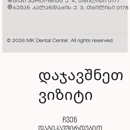
გივი კარტოზიას ქ. 4, თბილისი 0177
ბეჟან კალანდაძის ქ. 3, თბილისი 0178
© 2026 MK Dental Center. All rights reserved.
დაჯავშნეთ
ვიზიტი
ჩვენ
დაგიკავშირდებით