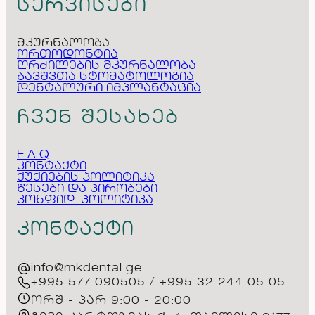
სერვისები
მკურნალობა
ორთოდონტია
ღრძილების მკურნალობა
ბავშვთა სტომატოლოგია
დენტალური იმპლანტაცია
ჩვენ შესახებ
F A Q
კონტაქტი
ქუქიების პოლიტიკა
წესები და პირობები
კონფიდ. პოლიტიკა
კონტაქტი
info@mkdental.ge
+995 577 090505 / +995 32 244 05 05
ორშ - პარ 9:00 - 20:00