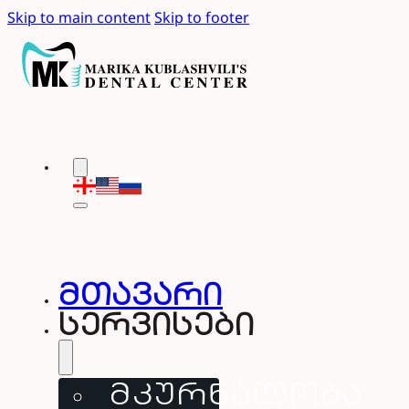
Skip to main content
Skip to footer
მთავარი
სერვისები
ᲛᲙᲣᲠᲜᲐᲚᲝᲑᲐ