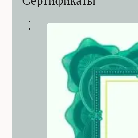
Сертификаты