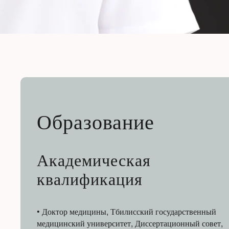
Образование
Академическая
квалификация
• Доктор медицины, Тбилисский государственный
медицинский университет, Диссертационный совет,