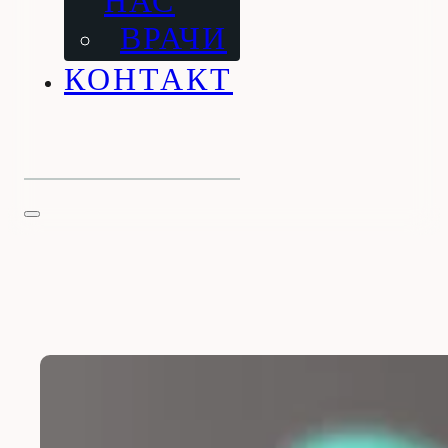
НАС
ВРАЧИ
КОНТАКТ