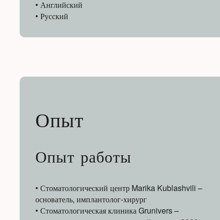
• Английский
• Русский
Опыт
Опыт работы
• Стоматологический центр Marika Kublashvili –
основатель, имплантолог-хирург
• Стоматологическая клиника Grunivers –