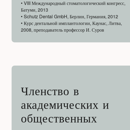
• VIII Международный стоматологический конгресс,
Батуми, 2013
• Schutz Dental GmbH, Берлин, Германия, 2012
• Курс дентальной имплантологии, Каунас, Литва,
2008, преподаватель профессор И. Суров
Членство в
академических и
общественных