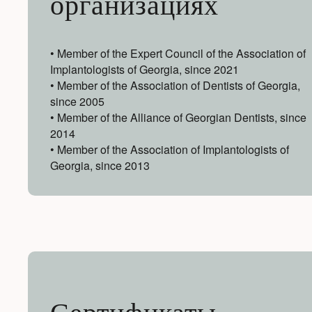
организациях
• Member of the Expert Council of the Association of
Implantologists of Georgia, since 2021
• Member of the Association of Dentists of Georgia,
since 2005
• Member of the Alliance of Georgian Dentists, since
2014
• Member of the Association of Implantologists of
Georgia, since 2013