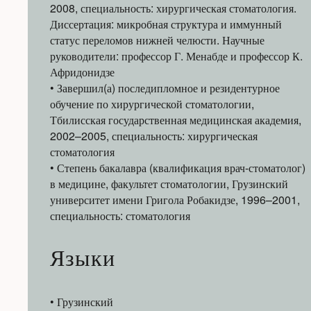
2008, специальность: хирургическая стоматология.
Диссертация: микробная структура и иммунный
статус переломов нижней челюсти. Научные
руководители: профессор Г. Менабде и профессор К.
Афридонидзе
• Завершил(а) последипломное и резидентурное
обучение по хирургической стоматологии,
Тбилисская государственная медицинская академия,
2002–2005, специальность: хирургическая
стоматология
• Степень бакалавра (квалификация врач-стоматолог)
в медицине, факультет стоматологии, Грузинский
университет имени Григола Робакидзе, 1996–2001,
специальность: стоматология
Языки
• Грузинский