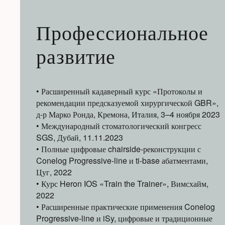
Профессиональное
развитие
• Расширенный кадаверный курс «Протоколы и
рекомендации предсказуемой хирургической GBR»,
д-р Марко Ронда, Кремона, Италия, 3–4 ноября 2023
• Международный стоматологический конгресс
SGS, Дубай, 11.11.2023
• Полные цифровые chairside-реконструкции с
Conelog Progressive-line и ti-base абатментами,
Цуг, 2022
• Курс Heron IOS «Train the Trainer», Вимсхайм,
2022
• Расширенные практические применения Conelog
Progressive-line и iSy, цифровые и традиционные