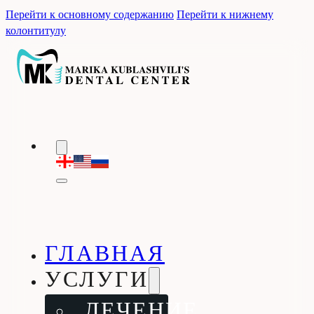
Перейти к основному содержанию
Перейти к нижнему
колонтитулу
ГЛАВНАЯ
УСЛУГИ
ЛЕЧЕНИЕ