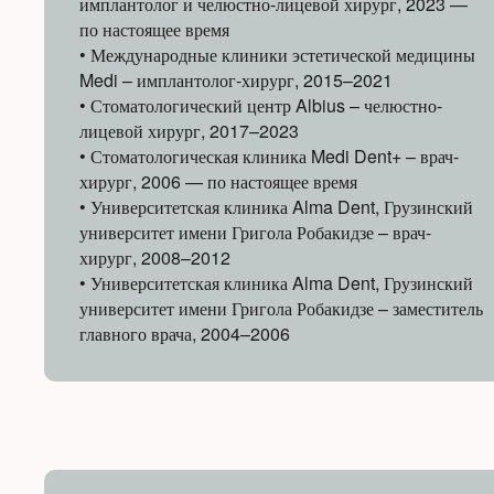
имплантолог и челюстно-лицевой хирург, 2023 —
по настоящее время
• Международные клиники эстетической медицины
Medi – имплантолог-хирург, 2015–2021
• Стоматологический центр Albius – челюстно-
лицевой хирург, 2017–2023
• Стоматологическая клиника Medi Dent+ – врач-
хирург, 2006 — по настоящее время
• Университетская клиника Alma Dent, Грузинский
университет имени Григола Робакидзе – врач-
хирург, 2008–2012
• Университетская клиника Alma Dent, Грузинский
университет имени Григола Робакидзе – заместитель
главного врача, 2004–2006