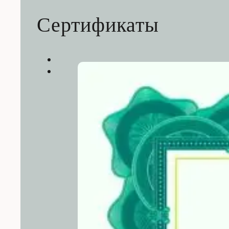
Сертификаты