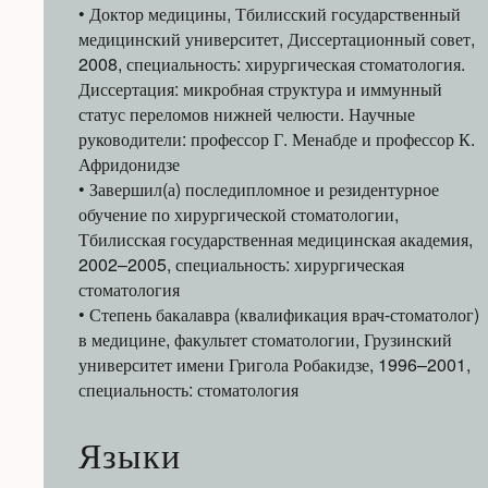
• Доктор медицины, Тбилисский государственный
медицинский университет, Диссертационный совет,
2008, специальность: хирургическая стоматология.
Диссертация: микробная структура и иммунный
статус переломов нижней челюсти. Научные
руководители: профессор Г. Менабде и профессор К.
Афридонидзе
• Завершил(а) последипломное и резидентурное
обучение по хирургической стоматологии,
Тбилисская государственная медицинская академия,
2002–2005, специальность: хирургическая
стоматология
• Степень бакалавра (квалификация врач-стоматолог)
в медицине, факультет стоматологии, Грузинский
университет имени Григола Робакидзе, 1996–2001,
специальность: стоматология
Языки