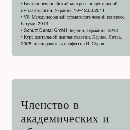
• Восточноевропейский конгресс по дентальной
имплантологии, Украина, 10–12.03.2011
• VIII Международный стоматологический конгресс,
Батуми, 2013
• Schutz Dental GmbH, Берлин, Германия, 2012
• Курс дентальной имплантологии, Каунас, Литва,
2008, преподаватель профессор И. Суров
Членство в
академических и