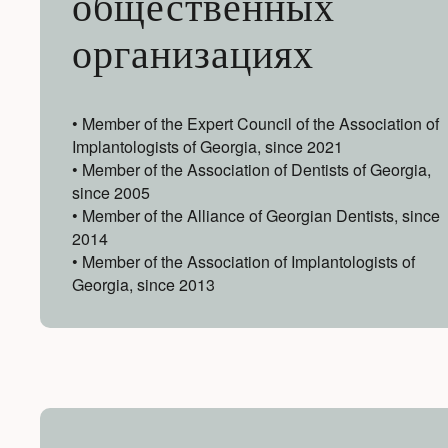
общественных
организациях
• Member of the Expert Council of the Association of
Implantologists of Georgia, since 2021
• Member of the Association of Dentists of Georgia,
since 2005
• Member of the Alliance of Georgian Dentists, since
2014
• Member of the Association of Implantologists of
Georgia, since 2013