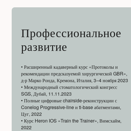
Профессиональное
развитие
• Расширенный кадаверный курс «Протоколы и
рекомендации предсказуемой хирургической GBR»,
д-р Марко Ронда, Кремона, Италия, 3–4 ноября 2023
• Международный стоматологический конгресс
SGS, Дубай, 11.11.2023
• Полные цифровые chairside-реконструкции с
Conelog Progressive-line и ti-base абатментами,
Цуг, 2022
• Курс Heron IOS «Train the Trainer», Вимсхайм,
2022