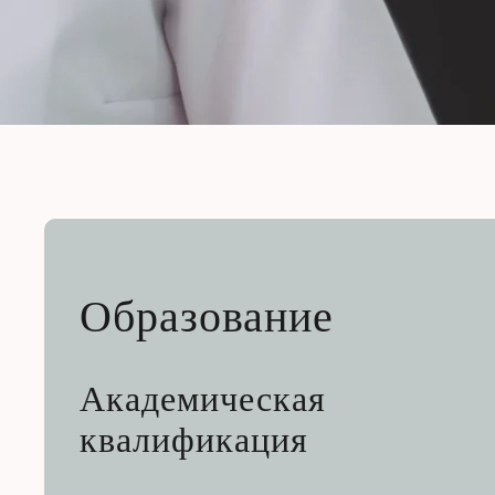
Образование
Академическая
квалификация