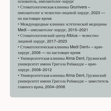
основатель, имплантолог-хирург
• Стоматологическая клиника Grunivers –
имплантолог и челюстно-лицевой хирург, 2023 —
по настоящее время
• Международные клиники эстетической медицины
Medi – имплантолог-хирург, 2015–2021
• Стоматологический центр Albius – челюстно-
лицевой хирург, 2017–2023
• Стоматологическая клиника Medi Dent+ – врач-
хирург, 2006 — по настоящее время
• Университетская клиника Alma Dent, Грузинский
университет имени Григола Робакидзе – врач-
хирург, 2008–2012
• Университетская клиника Alma Dent, Грузинский
университет имени Григола Робакидзе – заместитель
главного врача, 2004–2006