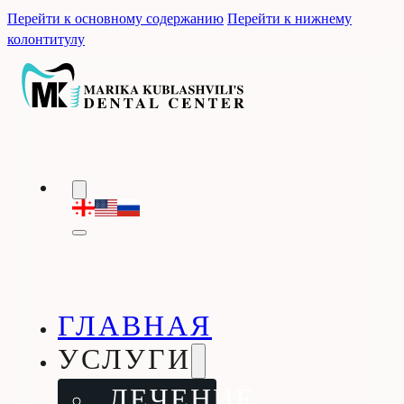
Перейти к основному содержанию
Перейти к нижнему
колонтитулу
ГЛАВНАЯ
УСЛУГИ
ЛЕЧЕНИЕ