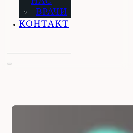
НАС
ВРАЧИ
КОНТАКТ