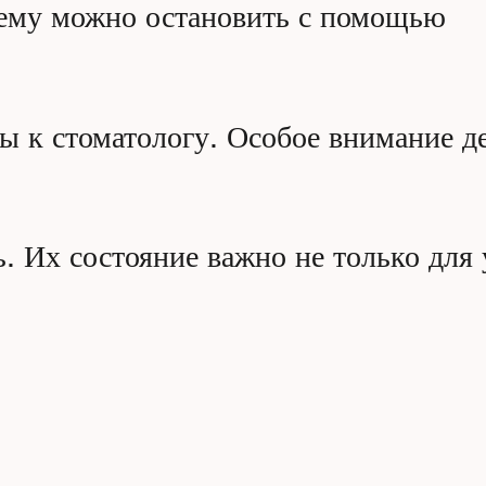
блему можно остановить с помощью
ты к стоматологу. Особое внимание д
. Их состояние важно не только для