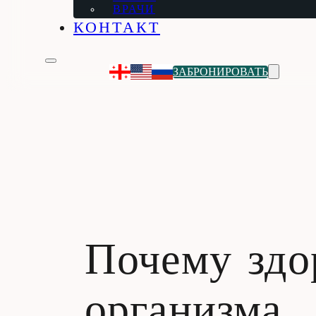
ВРАЧИ
КОНТАКТ
ЗАБРОНИРОВАТЬ
Почему здо
организма