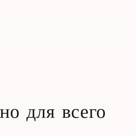
но для всего