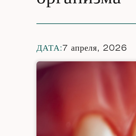
ДАТА:
7 апреля, 2026