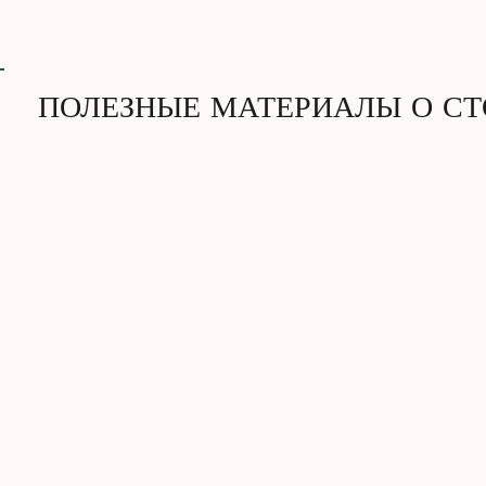
ПОЛЕЗНЫЕ МАТЕРИАЛЫ О С