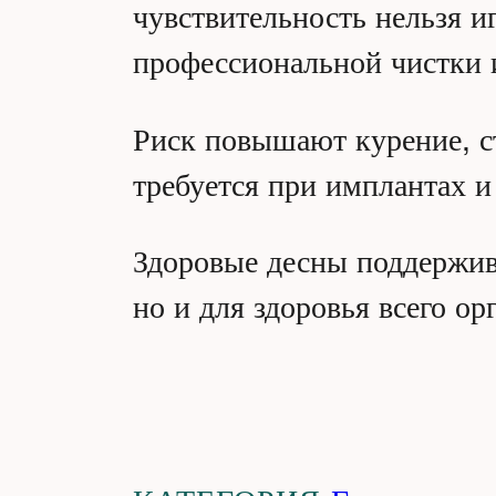
чувствительность нельзя 
профессиональной чистки 
Риск повышают курение, ст
требуется при имплантах и
Здоровые десны поддержив
но и для здоровья всего ор