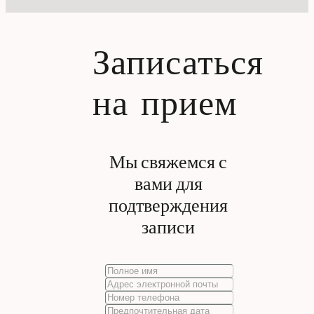
Записаться
на прием
Мы свяжемся с
вами для
подтверждения
записи