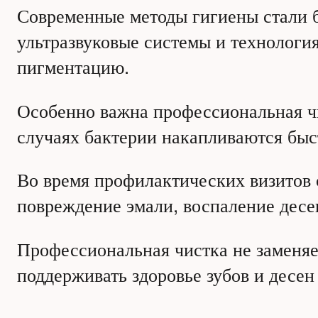
Современные методы гигиены стали 
ультразвуковые системы и технология
пигментацию.
Особенно важна профессиональная чи
случаях бактерии накапливаются быс
Во время профилактических визитов 
повреждение эмали, воспаление десе
Профессиональная чистка не заменя
поддерживать здоровье зубов и десен