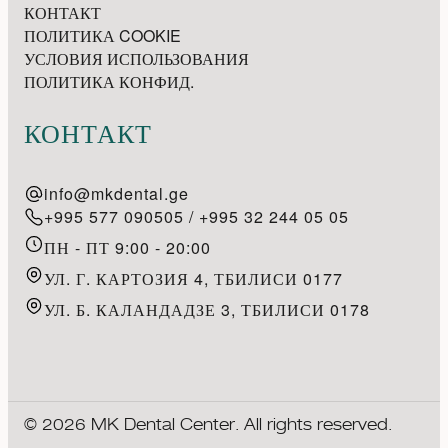
КОНТАКТ
ПОЛИТИКА COOKIE
УСЛОВИЯ ИСПОЛЬЗОВАНИЯ
ПОЛИТИКА КОНФИД.
КОНТАКТ
info@mkdental.ge
+995 577 090505 / +995 32 244 05 05
ПН - ПТ 9:00 - 20:00
УЛ. Г. КАРТОЗИЯ 4, ТБИЛИСИ 0177
УЛ. Б. КАЛАНДАДЗЕ 3, ТБИЛИСИ 0178
© 2026 MK Dental Center. All rights reserved.