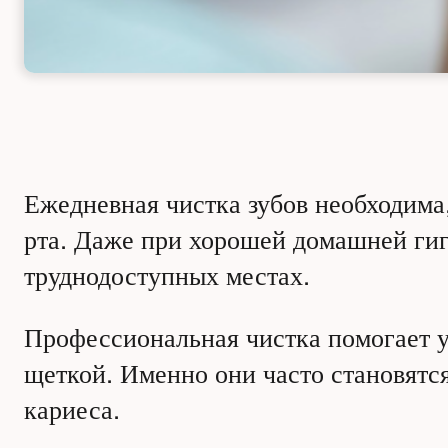
Ежедневная чистка зубов необходима,
рта. Даже при хорошей домашней гиг
труднодоступных местах.
Профессиональная чистка помогает у
щеткой. Именно они часто становятся
кариеса.