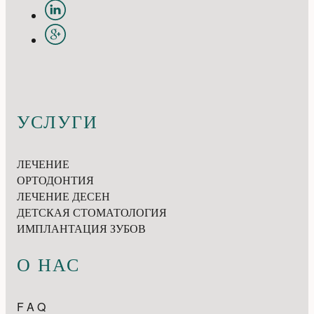
УСЛУГИ
ЛЕЧЕНИЕ
ОРТОДОНТИЯ
ЛЕЧЕНИЕ ДЕСЕН
ДЕТСКАЯ СТОМАТОЛОГИЯ
ИМПЛАНТАЦИЯ ЗУБОВ
О НАС
F A Q