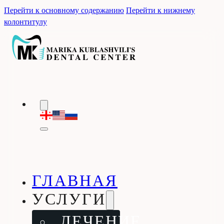
Перейти к основному содержанию
Перейти к нижнему
колонтитулу
ГЛАВНАЯ
УСЛУГИ
ЛЕЧЕНИЕ