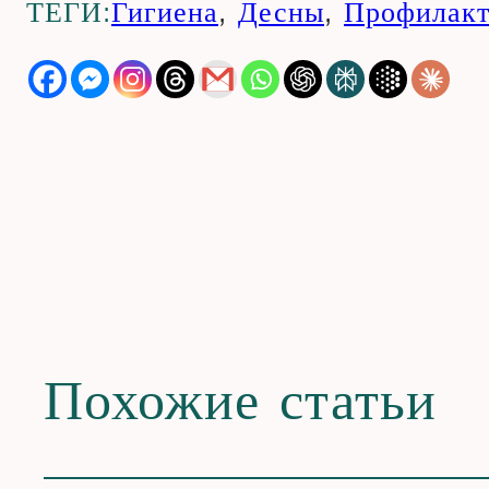
ТЕГИ:
Гигиена
,
Десны
,
Профилакт
Похожие статьи