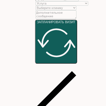
ЗАПЛАНИРОВАТЬ ВИЗИТ