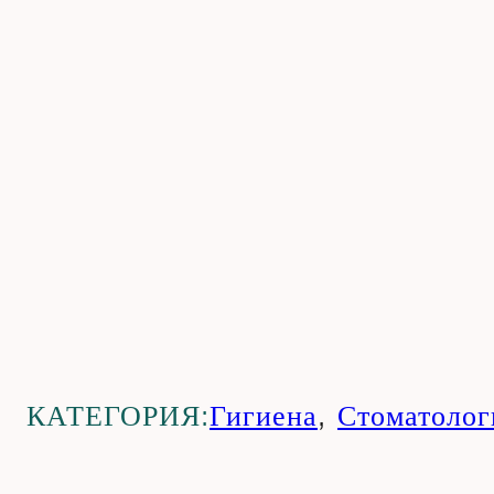
КАТЕГОРИЯ:
Гигиена
,
Стоматолог