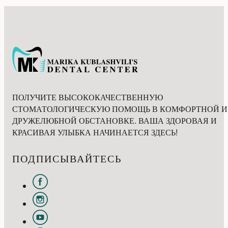
ПОЛУЧИТЕ ВЫСОКОКАЧЕСТВЕННУЮ
СТОМАТОЛОГИЧЕСКУЮ ПОМОЩЬ В КОМФОРТНОЙ И
ДРУЖЕЛЮБНОЙ ОБСТАНОВКЕ. ВАША ЗДОРОВАЯ И
КРАСИВАЯ УЛЫБКА НАЧИНАЕТСЯ ЗДЕСЬ!
ПОДПИСЫВАЙТЕСЬ